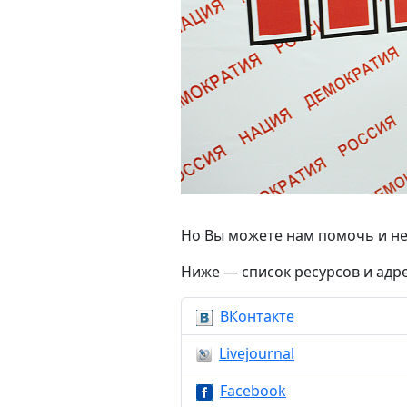
Но Вы можете нам помочь и не
Ниже — список ресурсов и адре
ВКонтакте
Livejournal
Facebook