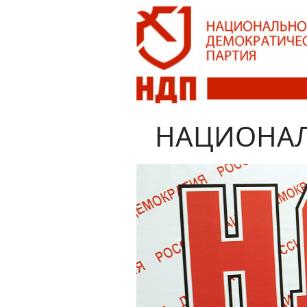
НАЦИОНАЛ